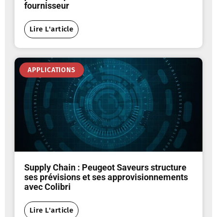
fournisseur
Lire L'article
APPLICATIONS
Supply Chain : Peugeot Saveurs structure
ses prévisions et ses approvisionnements
avec Colibri
Lire L'article