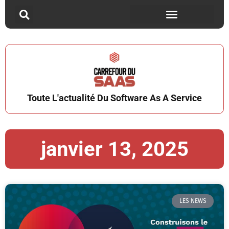
Toute L'actualité Du Software As A Service
janvier 13, 2025
LES NEWS