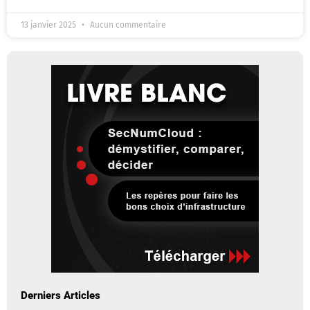
13 janvier 2025
Aucun commentaire
Derniers Articles