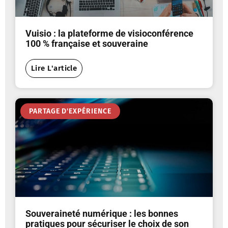
Vuisio : la plateforme de visioconférence
100 % française et souveraine
Lire L'article
PARTAGE D'EXPÉRIENCE
Souveraineté numérique : les bonnes
pratiques pour sécuriser le choix de son