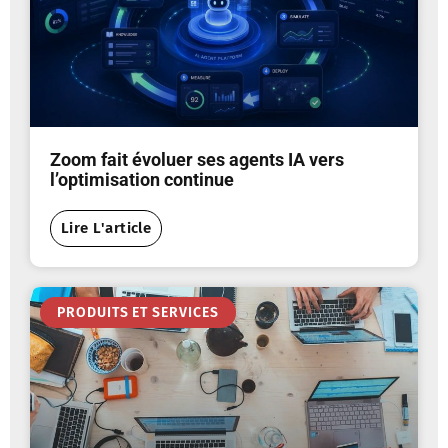
Zoom fait évoluer ses agents IA vers
l’optimisation continue
Lire L'article
PRODUITS ET SERVICES