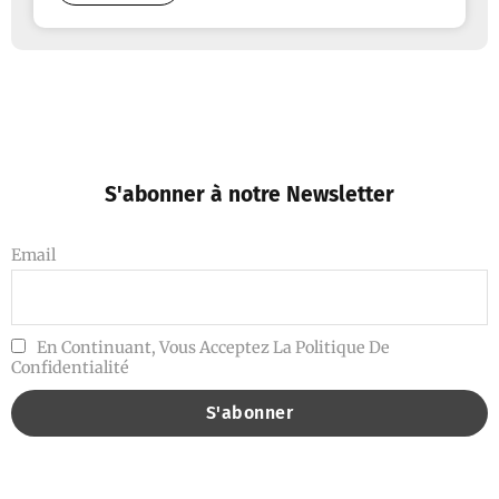
S'abonner à notre Newsletter
Email
En Continuant, Vous Acceptez La Politique De
Confidentialité