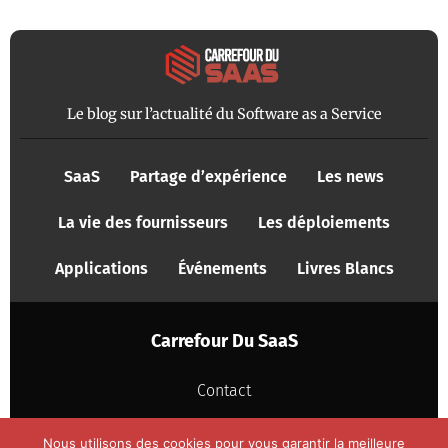
Le blog sur l’actualité du Software as a Service
SaaS
Partage d’expérience
Les news
La vie des fournisseurs
Les déploiements
Applications
Événements
Livres Blancs
Carrefour Du SaaS
Contact
Mentions légales
Nous utilisons des cookies pour vous garantir la meilleure