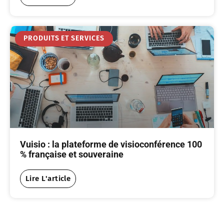
PRODUITS ET SERVICES
Vuisio : la plateforme de visioconférence 100
% française et souveraine
Lire L'article