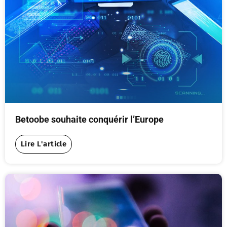
Betoobe souhaite conquérir l’Europe
Lire L'article