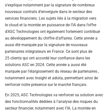
s’explique notamment par la signature de nombreux
nouveaux contrats d’envergure dans le secteur des
services financiers. Les sujets liés à la migration vers
le cloud et la montée en puissance de l’IA dans l’offre
d’ASC Technologies ont également fortement contribué
au développement du chiffre d’affaires. Cette année a
aussi été marquée par la signature de nouveaux
partenaires intégrateurs en France. Ce sont plus de
25 clients qui ont accordé leur confiance dans les
solutions ASC en 2024. Cette année a aussi été
marquée par l’élargissement du réseau de partenaires ,
notamment avec Insight et adista, permettant ainsi de
renforcer notre présence sur le marché français.
En 2025, ASC Technologies va renforcer sa solution avec
des fonctionnalités dédiées à l’analyse des risques du
secteur financier, notamment avec l’IA. La montée en