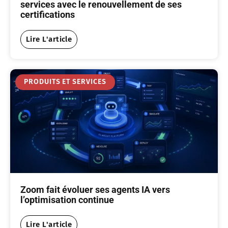
services avec le renouvellement de ses
certifications
Lire L'article
PRODUITS ET SERVICES
Zoom fait évoluer ses agents IA vers
l’optimisation continue
Lire L'article