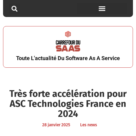
Toute L'actualité Du Software As A Service
Très forte accélération pour
ASC Technologies France en
2024
28 janvier 2025
Les news