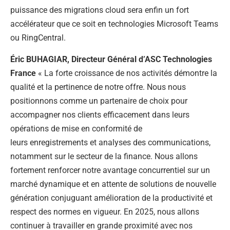
puissance des migrations cloud sera enfin un fort
accélérateur que ce soit en technologies Microsoft Teams
ou RingCentral.
Éric BUHAGIAR, Directeur Général d’ASC Technologies
France
« La forte croissance de nos activités démontre la
qualité et la pertinence de notre offre. Nous nous
positionnons comme un partenaire de choix pour
accompagner nos clients efficacement dans leurs
opérations de mise en conformité de
leurs enregistrements et analyses des communications,
notamment sur le secteur de la finance. Nous allons
fortement renforcer notre avantage concurrentiel sur un
marché dynamique et en attente de solutions de nouvelle
génération conjuguant amélioration de la productivité et
respect des normes en vigueur. En 2025, nous allons
continuer à travailler en grande proximité avec nos