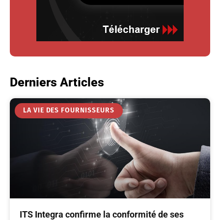
Derniers Articles
LA VIE DES FOURNISSEURS
ITS Integra confirme la conformité de ses