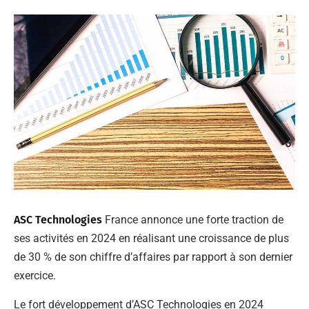
ASC Technologies
France annonce une forte traction de
ses activités en 2024 en réalisant une croissance de plus
de 30 % de son chiffre d’affaires par rapport à son dernier
exercice.
Le fort développement d’ASC Technologies en 2024