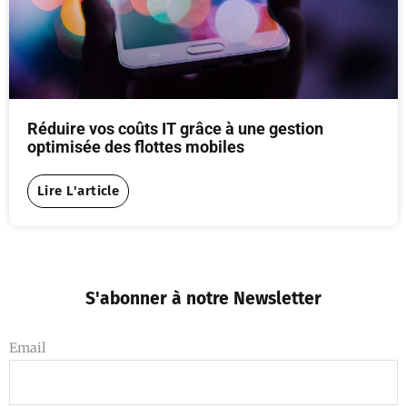
Réduire vos coûts IT grâce à une gestion
optimisée des flottes mobiles
Lire L'article
S'abonner à notre Newsletter
Email