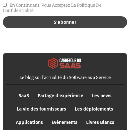
En Continuant, Vous Acceptez La Politique De
Confidentialité
Le blog sur l’actualité du Software as a Service
SaaS
Partage d’expérience
Les news
La vie des fournisseurs
Les déploiements
Applications
Événements
Livres Blancs