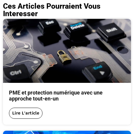
Ces Articles Pourraient Vous
Interesser
PME et protection numérique avec une
approche tout-en-un
Lire L'article