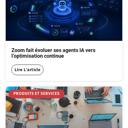
Zoom fait évoluer ses agents IA vers
l’optimisation continue
Lire L'article
PRODUITS ET SERVICES