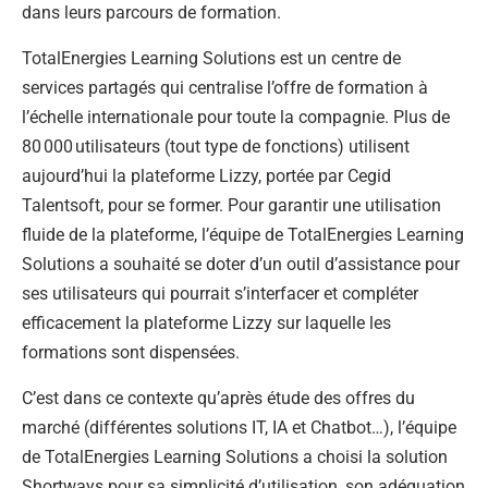
dans leurs parcours de formation.
TotalEnergies Learning Solutions est un centre de
services partagés qui centralise l’offre de formation à
l’échelle internationale pour toute la compagnie. Plus de
80 000 utilisateurs (tout type de fonctions) utilisent
aujourd’hui la plateforme Lizzy, portée par Cegid
Talentsoft, pour se former. Pour garantir une utilisation
fluide de la plateforme, l’équipe de TotalEnergies Learning
Solutions a souhaité se doter d’un outil d’assistance pour
ses utilisateurs qui pourrait s’interfacer et compléter
efficacement la plateforme Lizzy sur laquelle les
formations sont dispensées.
C’est dans ce contexte qu’après étude des offres du
marché (différentes solutions IT, IA et Chatbot…), l’équipe
de TotalEnergies Learning Solutions a choisi la solution
Shortways pour sa simplicité d’utilisation, son adéquation