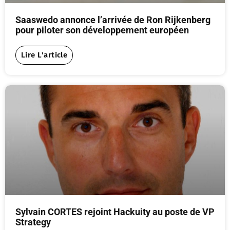
Saaswedo annonce l’arrivée de Ron Rijkenberg
pour piloter son développement européen
Lire L'article
Sylvain CORTES rejoint Hackuity au poste de VP
Strategy