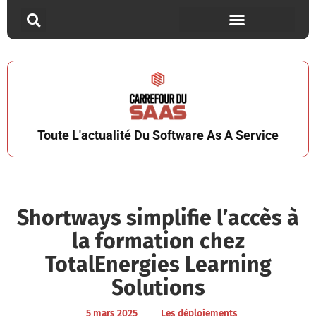
Toute L'actualité Du Software As A Service
Shortways simplifie l’accès à
la formation chez
TotalEnergies Learning
Solutions
5 mars 2025
Les déploiements