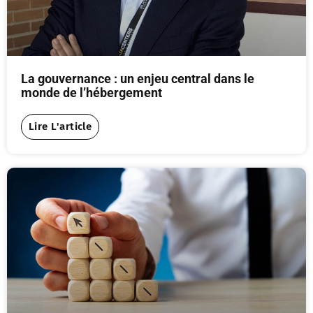
La gouvernance : un enjeu central dans le
monde de l’hébergement
Lire L'article