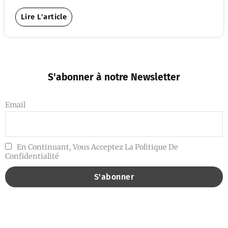
Lire L'article
S'abonner à notre Newsletter
Email
En Continuant, Vous Acceptez La Politique De
Confidentialité