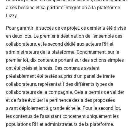
à ses besoins et sa parfaite intégration à la plateforme
Lizzy.
Pour garantir le succès de ce projet, ce dernier a été divisé
en deux lots. Le premier à destination de l’ensemble des
collaborateurs, et le second dédié aux acteurs RH et
administrateurs de la plateforme. Concrètement, sur le
premier lot, dix contenus portant sur des actions simples
ont été créés et lancés. Ces contenus avaient
préalablement été testés auprès d’un panel de trente
collaborateurs, représentatif des différents types de
collaborateurs de la compagnie. Cela a permis de valider
et de faire évoluer la pertinence des aides proposées
avant déploiement à grande échelle. Pour le second lot,
les contenus de l’assistant concernent uniquement les
populations RH et administrateurs de la plateforme.