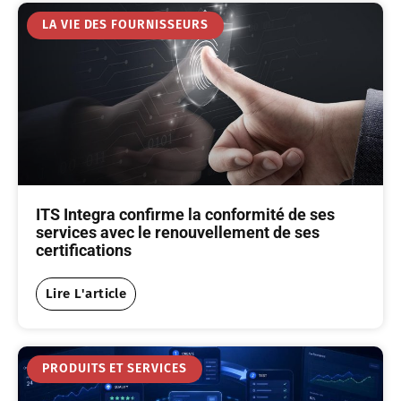
LA VIE DES FOURNISSEURS
ITS Integra confirme la conformité de ses
services avec le renouvellement de ses
certifications
Lire L'article
PRODUITS ET SERVICES