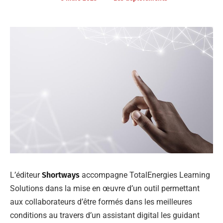
L’éditeur
Shortways
accompagne TotalEnergies Learning
Solutions dans la mise en œuvre d’un outil permettant
aux collaborateurs d’être formés dans les meilleures
conditions au travers d’un assistant digital les guidant