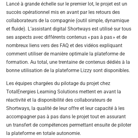
Lancé à grande échelle sur le premier lot, le projet est un
succès opérationnel mis en avant par les retours des
collaborateurs de la compagnie (outil simple, dynamique
et fluide). L’assistant digital Shortways est utilisé sur tous
ses aspects avec différents contenus « pas à pas » et de
nombreux liens vers des FAQ et des vidéos expliquant
comment utiliser de manière optimale la plateforme de
formation. Au total, une trentaine de contenus dédiés à la
bonne utilisation de la plateforme Lizzy sont disponibles.
Les équipes chargées du pilotage du projet chez
TotalEnergies Learning Solutions mettent en avant la
réactivité et la disponibilité des collaborateurs de
Shortways, la qualité de leur offre et leur capacité à les
accompagner pas à pas dans le projet tout en assurant
un transfert de compétences permettant ensuite de piloter
la plateforme en totale autonomie.