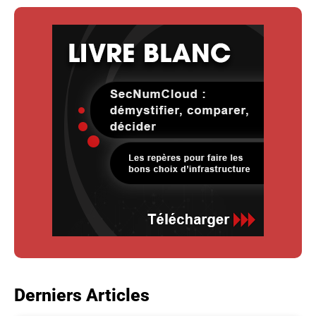
Derniers Articles