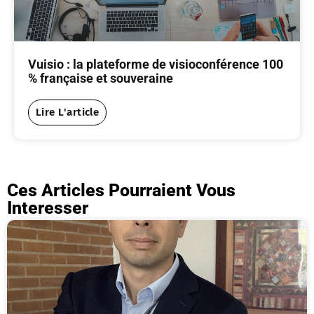
Vuisio : la plateforme de visioconférence 100
% française et souveraine
Lire L'article
Ces Articles Pourraient Vous
Interesser