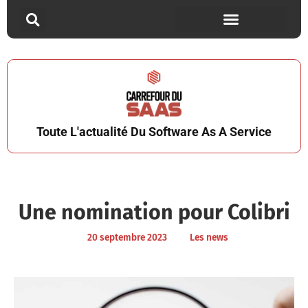
Toute L'actualité Du Software As A Service
Une nomination pour Colibri
20 septembre 2023
Les news