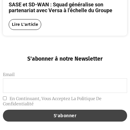
SASE et SD-WAN : Squad généralise son
partenariat avec Versa à l’échelle du Groupe
Lire L'article
S'abonner à notre Newsletter
Email
En Continuant, Vous Acceptez La Politique De
Confidentialité