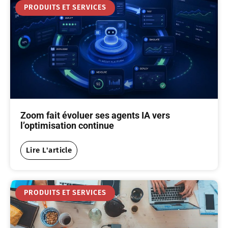
PRODUITS ET SERVICES
Zoom fait évoluer ses agents IA vers
l’optimisation continue
Lire L'article
PRODUITS ET SERVICES