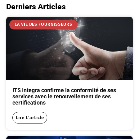
Derniers Articles
LA VIE DES FOURNISSEURS
ITS Integra confirme la conformité de ses
services avec le renouvellement de ses
certifications
Lire L'article