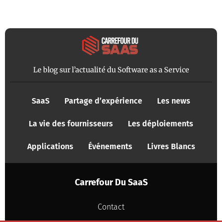
Le blog sur l’actualité du Software as a Service
SaaS
Partage d’expérience
Les news
La vie des fournisseurs
Les déploiements
Applications
Événements
Livres Blancs
Carrefour Du SaaS
Contact