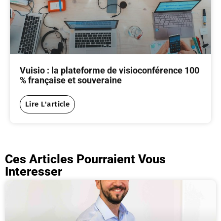
Vuisio : la plateforme de visioconférence 100
% française et souveraine
Lire L'article
Ces Articles Pourraient Vous
Interesser