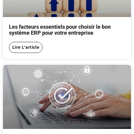
Les facteurs essentiels pour choisir le bon
système ERP pour votre entreprise
Lire L'article