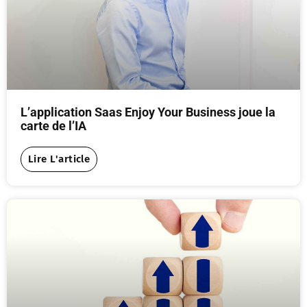
L’application Saas Enjoy Your Business joue la
carte de l’IA
Lire L'article