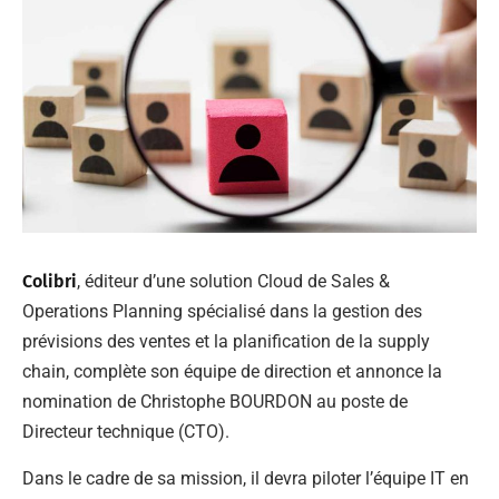
Colibri
, éditeur d’une solution Cloud de Sales &
Operations Planning spécialisé dans la gestion des
prévisions des ventes et la planification de la supply
chain, complète son équipe de direction et annonce la
nomination de Christophe BOURDON au poste de
Directeur technique (CTO).
Dans le cadre de sa mission, il devra piloter l’équipe IT en