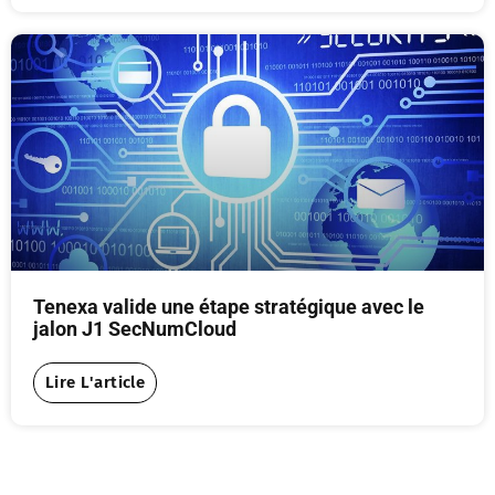
Tenexa valide une étape stratégique avec le
jalon J1 SecNumCloud
Lire L'article