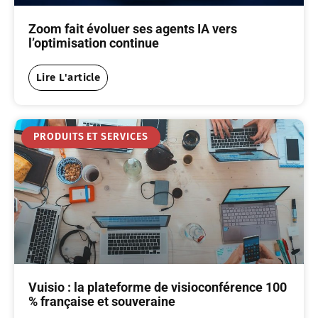
Zoom fait évoluer ses agents IA vers
l’optimisation continue
Lire L'article
PRODUITS ET SERVICES
Vuisio : la plateforme de visioconférence 100
% française et souveraine