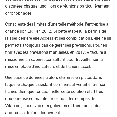
discutées chaque lundi, lors de réunions particulièrement
chronophages.
Consciente des limites d’une telle méthode, l’entreprise a
changé son ERP en 2012. Si cette étape lui a permis de
laisser derrière elle Access et ses complications, elle ne lui
permettait toujours pas de gérer ses prévisions. Pour en
finir avec les prévisions manuelles, en 2017, Vitacuire a
missionné un cabinet consultant pour travailler sur la
mise en place d’indicateurs et de fichiers Excel.
Une base de données a alors été mise en place, dans
laquelle chaque assistant commercial venait entrer son
fichier. Bien que fonctionnelle, cette solution était très
douloureuse en maintenance pour les équipes de
Vitacuire, qui devaient régulièrement faire face à des
anomalies de fonctionnement.