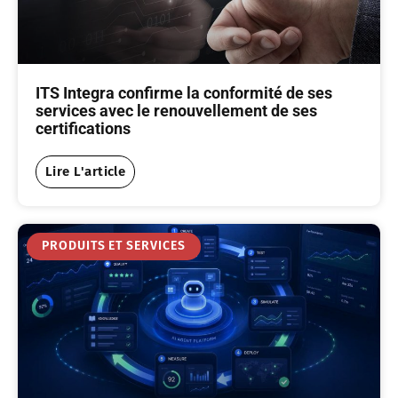
ITS Integra confirme la conformité de ses
services avec le renouvellement de ses
certifications
Lire L'article
PRODUITS ET SERVICES