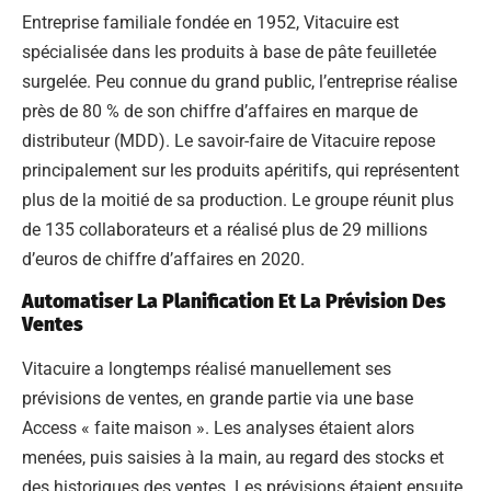
Entreprise familiale fondée en 1952, Vitacuire est
spécialisée dans les produits à base de pâte feuilletée
surgelée. Peu connue du grand public, l’entreprise réalise
près de 80 % de son chiffre d’affaires en marque de
distributeur (MDD). Le savoir-faire de Vitacuire repose
principalement sur les produits apéritifs, qui représentent
plus de la moitié de sa production. Le groupe réunit plus
de 135 collaborateurs et a réalisé plus de 29 millions
d’euros de chiffre d’affaires en 2020.
Automatiser La Planification Et La Prévision Des
Ventes
Vitacuire a longtemps réalisé manuellement ses
prévisions de ventes, en grande partie via une base
Access « faite maison ». Les analyses étaient alors
menées, puis saisies à la main, au regard des stocks et
des historiques des ventes. Les prévisions étaient ensuite