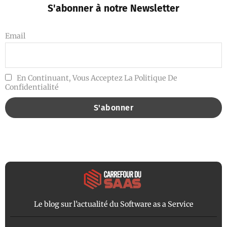
S'abonner à notre Newsletter
Email
En Continuant, Vous Acceptez La Politique De
Confidentialité
Le blog sur l’actualité du Software as a Service