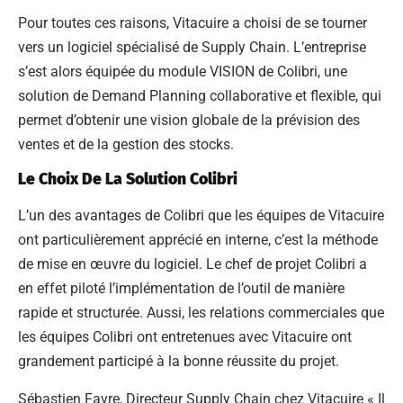
Pour toutes ces raisons, Vitacuire a choisi de se tourner
vers un logiciel spécialisé de Supply Chain. L’entreprise
s’est alors équipée du module VISION de Colibri, une
solution de Demand Planning collaborative et flexible, qui
permet d’obtenir une vision globale de la prévision des
ventes et de la gestion des stocks.
Le Choix De La Solution Colibri
L’un des avantages de Colibri que les équipes de Vitacuire
ont particulièrement apprécié en interne, c’est la méthode
de mise en œuvre du logiciel. Le chef de projet Colibri a
en effet piloté l’implémentation de l’outil de manière
rapide et structurée. Aussi, les relations commerciales que
les équipes Colibri ont entretenues avec Vitacuire ont
grandement participé à la bonne réussite du projet.
Sébastien Favre, Directeur Supply Chain chez Vitacuire « Il