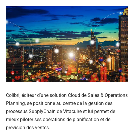
Colibri, éditeur d’une solution Cloud de Sales & Operations
Planning,
se positionne au centre de la gestion des
processus SupplyChain de
Vitacuire et lui permet de
mieux piloter ses opérations de planification et de
prévision des ventes.