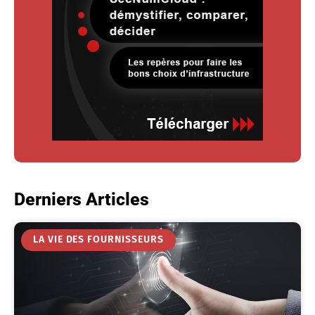
Derniers Articles
LA VIE DES FOURNISSEURS