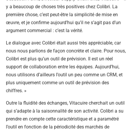
y a beaucoup de choses très positives chez Colibri. La
première chose, c’est peut-être la simplicité de mise en
œuvre, et je confirme aujourd’hui qu’il ne s’agit pas d’un
argument commercial : c’est la vérité.
Le dialogue avec Colibri était aussi très appréciable, car
nous nous parlions de façon concrète et claire. Pour nous,
Colibri est plus qu’un outil de prévision. Il est un réel
support de collaboration entre les équipes. Aujourd’hui,
nous utilisons d’ailleurs l’outil un peu comme un CRM, et
plus uniquement comme un outil de prévision des
chiffres. »
Outre la fluidité des échanges, Vitacuire cherchait un outil
qui s’adapte à la saisonnalité de son activité. Colibri a su
prendre en compte cette caractéristique et a paramétré
l’outil en fonction de la périodicité des marchés de