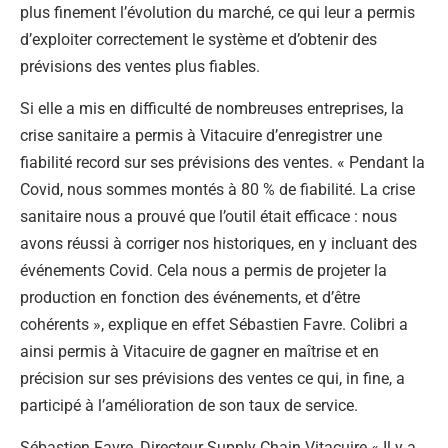
plus finement l’évolution du marché, ce qui leur a permis
d’exploiter correctement le système et d’obtenir des
prévisions des ventes plus fiables.
Si elle a mis en difficulté de nombreuses entreprises, la
crise sanitaire a permis à Vitacuire d’enregistrer une
fiabilité record sur ses prévisions des ventes. « Pendant la
Covid, nous sommes montés à 80 % de fiabilité. La crise
sanitaire nous a prouvé que l’outil était efficace : nous
avons réussi à corriger nos historiques, en y incluant des
événements Covid. Cela nous a permis de projeter la
production en fonction des événements, et d’être
cohérents », explique en effet Sébastien Favre. Colibri a
ainsi permis à Vitacuire de gagner en maîtrise et en
précision sur ses prévisions des ventes ce qui, in fine, a
participé à l’amélioration de son taux de service.
Sébastien Favre, Directeur Supply Chain Vitacuire « Il y a