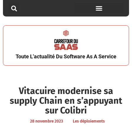
Toute L'actualité Du Software As A Service
Vitacuire modernise sa
supply Chain en s’appuyant
sur Colibri
28 novembre 2023
Les déploiements