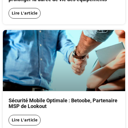
Lire L'article
Sécurité Mobile Optimale : Betoobe, Partenaire
MSP de Lookout
Lire L'article