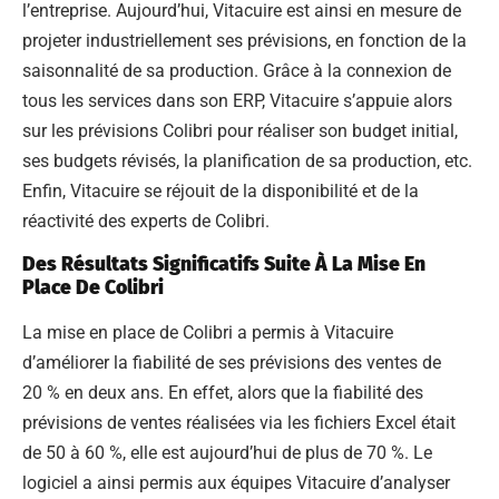
l’entreprise. Aujourd’hui, Vitacuire est ainsi en mesure de
projeter industriellement ses prévisions, en fonction de la
saisonnalité de sa production. Grâce à la connexion de
tous les services dans son ERP, Vitacuire s’appuie alors
sur les prévisions Colibri pour réaliser son budget initial,
ses budgets révisés, la planification de sa production, etc.
Enfin, Vitacuire se réjouit de la disponibilité et de la
réactivité des experts de Colibri.
Des Résultats Significatifs Suite À La Mise En
Place De Colibri
La mise en place de Colibri a permis à Vitacuire
d’améliorer la fiabilité de ses prévisions des ventes de
20 % en deux ans. En effet, alors que la fiabilité des
prévisions de ventes réalisées via les fichiers Excel était
de 50 à 60 %, elle est aujourd’hui de plus de 70 %. Le
logiciel a ainsi permis aux équipes Vitacuire d’analyser