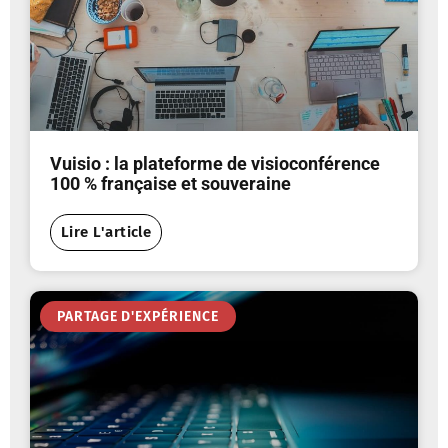
Vuisio : la plateforme de visioconférence
100 % française et souveraine
Lire L'article
PARTAGE D'EXPÉRIENCE