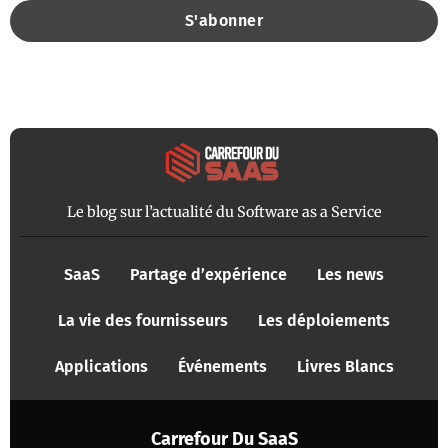
Le blog sur l’actualité du Software as a Service
SaaS
Partage d’expérience
Les news
La vie des fournisseurs
Les déploiements
Applications
Événements
Livres Blancs
Carrefour Du SaaS