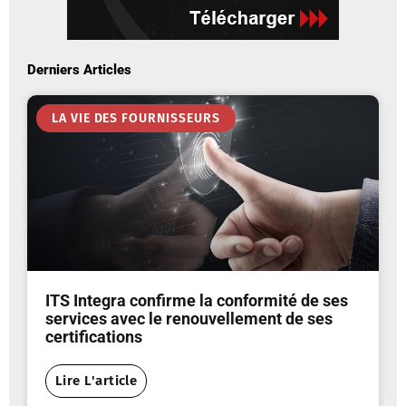
Derniers Articles
LA VIE DES FOURNISSEURS
ITS Integra confirme la conformité de ses
services avec le renouvellement de ses
certifications
Lire L'article