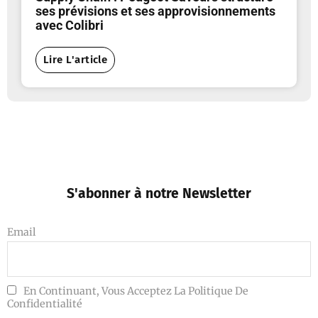
ses prévisions et ses approvisionnements
avec Colibri
Lire L'article
S'abonner à notre Newsletter
Email
En Continuant, Vous Acceptez La Politique De
Confidentialité