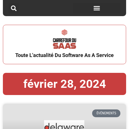
Toute L'actualité Du Software As A Service
février 28, 2024
ÉVÉNEMENTS