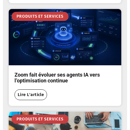
PRODUITS ET SERVICES
Zoom fait évoluer ses agents IA vers
l’optimisation continue
Lire L'article
PRODUITS ET SERVICES