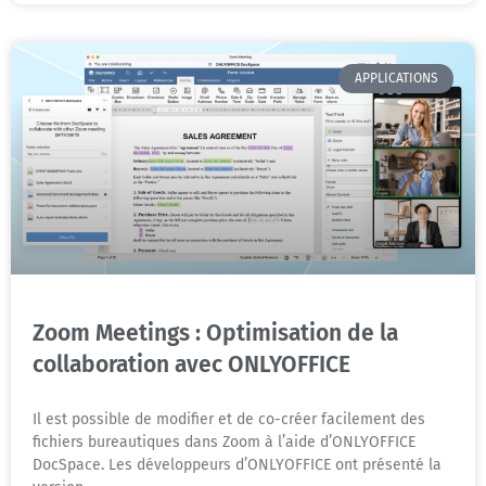
APPLICATIONS
Zoom Meetings : Optimisation de la
collaboration avec ONLYOFFICE
Il est possible de modifier et de co-créer facilement des
fichiers bureautiques dans Zoom à l’aide d’ONLYOFFICE
DocSpace. Les développeurs d’ONLYOFFICE ont présenté la