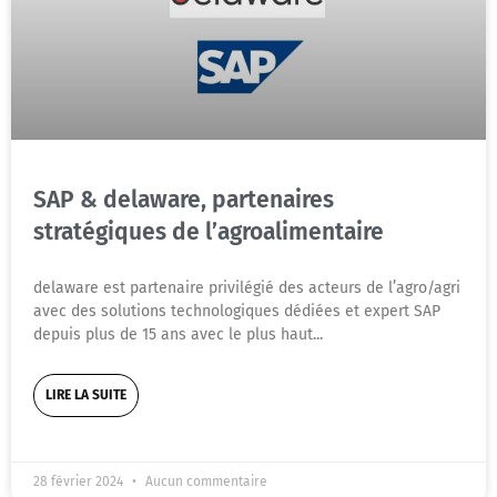
SAP & delaware, partenaires
stratégiques de l’agroalimentaire
delaware est partenaire privilégié des acteurs de l’agro/agri
avec des solutions technologiques dédiées et expert SAP
depuis plus de 15 ans avec le plus haut
LIRE LA SUITE
28 février 2024
Aucun commentaire