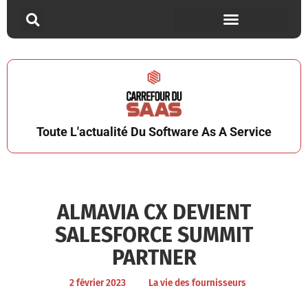
Toute L'actualité Du Software As A Service
ALMAVIA CX DEVIENT
SALESFORCE SUMMIT
PARTNER
2 février 2023
La vie des fournisseurs