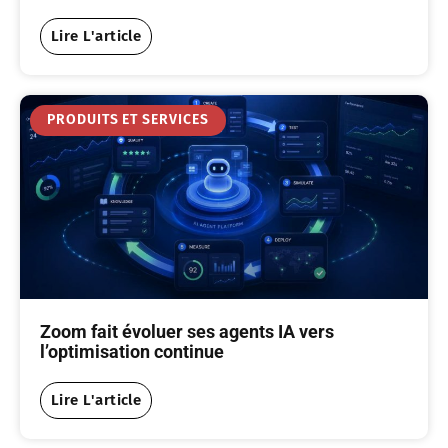
Lire L'article
PRODUITS ET SERVICES
Zoom fait évoluer ses agents IA vers
l’optimisation continue
Lire L'article