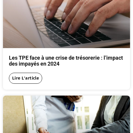
Les TPE face à une crise de trésorerie : l’impact
des impayés en 2024
Lire L'article