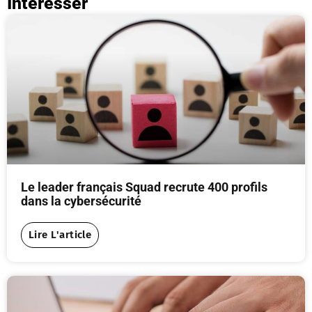
Interesser
Le leader français Squad recrute 400 profils
dans la cybersécurité
Lire L'article