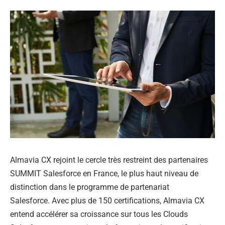
Almavia CX rejoint le cercle très restreint des partenaires
SUMMIT Salesforce en France, le plus haut niveau de
distinction dans le programme de partenariat
Salesforce. Avec plus de 150 certifications, Almavia CX
entend accélérer sa croissance sur tous les Clouds