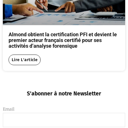
Almond obtient la certification PFI et devient le
premier acteur français certifié pour ses
activités d’analyse forensique
Lire L'article
S'abonner à notre Newsletter
Email