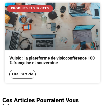
PRODUITS ET SERVICES
Vuisio : la plateforme de visioconférence 100
% française et souveraine
Lire L'article
Ces Articles Pourraient Vous