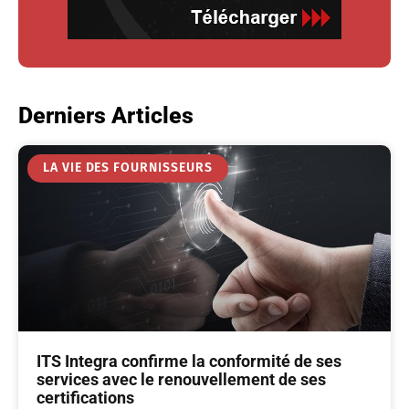
Derniers Articles
LA VIE DES FOURNISSEURS
ITS Integra confirme la conformité de ses
services avec le renouvellement de ses
certifications