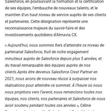
Salesforce, en poursuivant la formation et la certification
de ses équipes, l’embauche de nouveaux talents, et le
maintien d’un haut niveau de service auprès de ses clients
et partenaires. Cette désignation représente une
reconnaissance majeure du savoir-faire et des
investissements quotidiens d’Almavia CX.
« Aujourd’hui, nous sommes fiers d’atteindre ce niveau de
partenariat Salesforce, fruit de notre engagement
minutieux auprès de Salesforce depuis plus 5 années, et
du travail remarquable des équipes auprès de nos
clients.
Après être devenus Salesforce Crest Partner en
2021,
nous avons de nouveau réussi à surpasser nos
réalisations pour atteindre ce sommet. À l’heure où nous
nous projetons vers l’avenir, nous remercions toutes nos
équipes, nos clients, nos partenaires et Salesforce de nous
avoir soutenu pendant toutes ces années »,
Céline