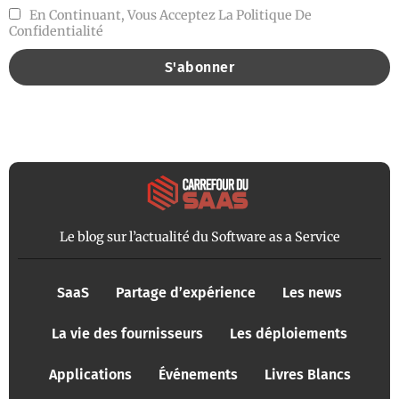
En Continuant, Vous Acceptez La Politique De
Confidentialité
Le blog sur l’actualité du Software as a Service
SaaS
Partage d’expérience
Les news
La vie des fournisseurs
Les déploiements
Applications
Événements
Livres Blancs