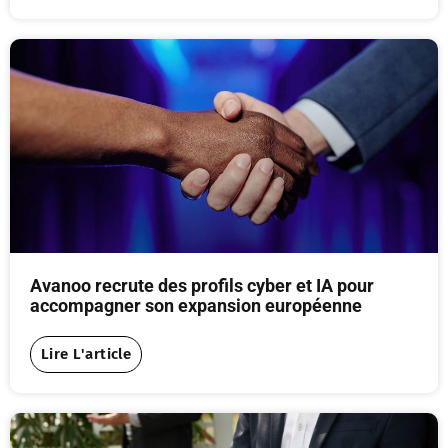
Avanoo recrute des profils cyber et IA pour
accompagner son expansion européenne
Lire L'article