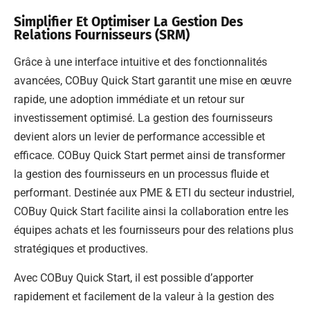
Simplifier Et Optimiser La Gestion Des
Relations Fournisseurs (SRM)
Grâce à une interface intuitive et des fonctionnalités
avancées, COBuy Quick Start garantit une mise en œuvre
rapide, une adoption immédiate et un retour sur
investissement optimisé. La gestion des fournisseurs
devient alors un levier de performance accessible et
efficace. COBuy Quick Start permet ainsi de transformer
la gestion des fournisseurs en un processus fluide et
performant. Destinée aux PME & ETI du secteur industriel,
COBuy Quick Start facilite ainsi la collaboration entre les
équipes achats et les fournisseurs pour des relations plus
stratégiques et productives.
Avec COBuy Quick Start, il est possible d’apporter
rapidement et facilement de la valeur à la gestion des