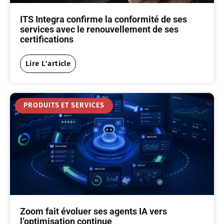
ITS Integra confirme la conformité de ses
services avec le renouvellement de ses
certifications
Lire L'article
PRODUITS ET SERVICES
Zoom fait évoluer ses agents IA vers
l’optimisation continue