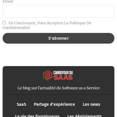
Email
En Continuant, Vous Acceptez La Politique De
Confidentialité
Le blog sur l’actualité du Software as a Service
SaaS
Partage d’expérience
Les news
La vie des fournisseurs
Les déploiements