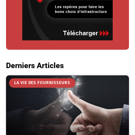
Derniers Articles
LA VIE DES FOURNISSEURS