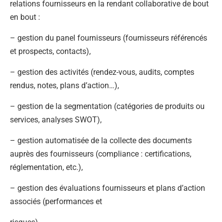
relations fournisseurs en la rendant collaborative de bout
en bout :
– gestion du panel fournisseurs (fournisseurs référencés
et prospects, contacts),
– gestion des activités (rendez-vous, audits, comptes
rendus, notes, plans d’action…),
– gestion de la segmentation (catégories de produits ou
services, analyses SWOT),
– gestion automatisée de la collecte des documents
auprès des fournisseurs (compliance : certifications,
réglementation, etc.),
– gestion des évaluations fournisseurs et plans d’action
associés (performances et