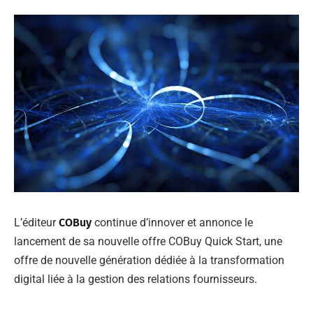
L’éditeur
COBuy
continue d’innover et annonce le
lancement de sa nouvelle offre COBuy Quick Start, une
offre de nouvelle génération dédiée à la transformation
digital liée à la gestion des relations fournisseurs.