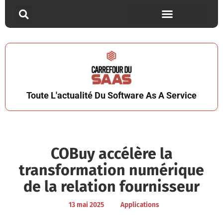
Toute L'actualité Du Software As A Service
COBuy accélère la
transformation numérique
de la relation fournisseur
13 mai 2025
Applications