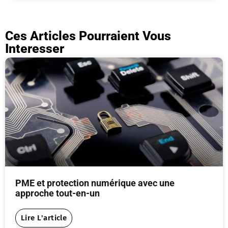
Ces Articles Pourraient Vous
Interesser
PME et protection numérique avec une
approche tout-en-un
Lire L'article