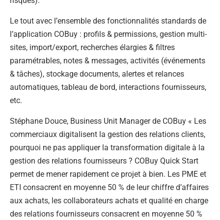
risques).
Le tout avec l’ensemble des fonctionnalités standards de
l’application COBuy : profils & permissions, gestion multi-
sites, import/export, recherches élargies & filtres
paramétrables, notes & messages, activités (événements
& tâches), stockage documents, alertes et relances
automatiques, tableau de bord, interactions fournisseurs,
etc.
Stéphane Douce, Business Unit Manager de COBuy « Les
commerciaux digitalisent la gestion des relations clients,
pourquoi ne pas appliquer la transformation digitale à la
gestion des relations fournisseurs ? COBuy Quick Start
permet de mener rapidement ce projet à bien. Les PME et
ETI consacrent en moyenne 50 % de leur chiffre d’affaires
aux achats, les collaborateurs achats et qualité en charge
des relations fournisseurs consacrent en moyenne 50 %