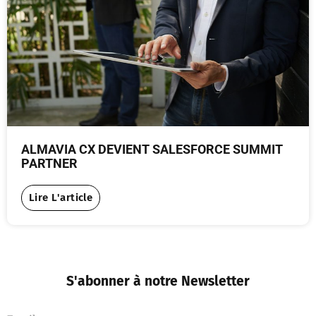
ALMAVIA CX DEVIENT SALESFORCE SUMMIT
PARTNER
Lire L'article
S'abonner à notre Newsletter