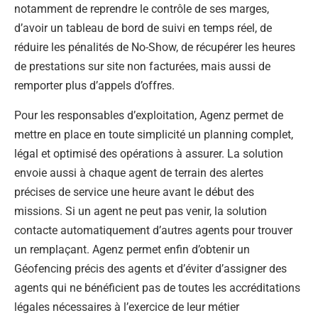
notamment de reprendre le contrôle de ses marges,
d’avoir un tableau de bord de suivi en temps réel, de
réduire les pénalités de No-Show, de récupérer les heures
de prestations sur site non facturées, mais aussi de
remporter plus d’appels d’offres.
Pour les responsables d’exploitation, Agenz permet de
mettre en place en toute simplicité un planning complet,
légal et optimisé des opérations à assurer. La solution
envoie aussi à chaque agent de terrain des alertes
précises de service une heure avant le début des
missions. Si un agent ne peut pas venir, la solution
contacte automatiquement d’autres agents pour trouver
un remplaçant. Agenz permet enfin d’obtenir un
Géofencing précis des agents et d’éviter d’assigner des
agents qui ne bénéficient pas de toutes les accréditations
légales nécessaires à l’exercice de leur métier