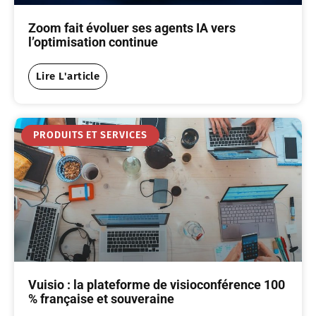
Zoom fait évoluer ses agents IA vers
l’optimisation continue
Lire L'article
PRODUITS ET SERVICES
Vuisio : la plateforme de visioconférence 100
% française et souveraine