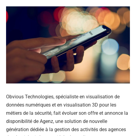
Obvious Technologies, spécialiste en visualisation de
données numériques et en visualisation 3D pour les
métiers de la sécurité, fait évoluer son offre et annonce la
disponibilité de Agenz, une solution de nouvelle
génération dédiée à la gestion des activités des agences