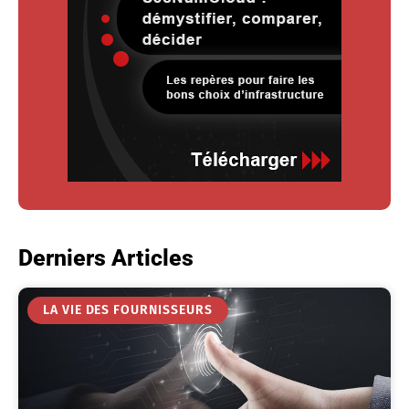
Derniers Articles
LA VIE DES FOURNISSEURS