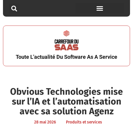
Toute L'actualité Du Software As A Service
Obvious Technologies mise
sur l’IA et l’automatisation
avec sa solution Agenz
28 mai 2026
Produits et services