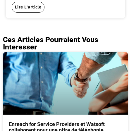
Lire L'article
Ces Articles Pourraient Vous
Interesser
Enreach for Service Providers et Watsoft
collaborent pour une offre de téléphonie