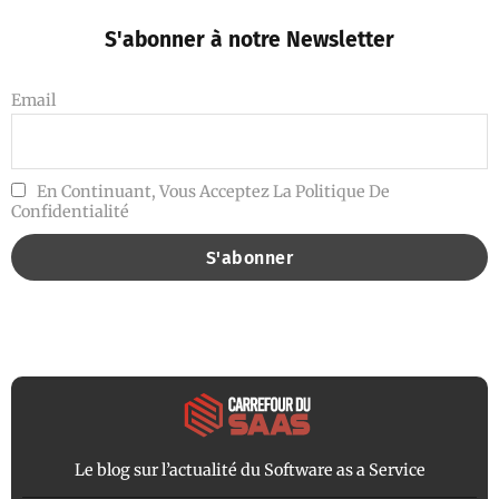
S'abonner à notre Newsletter
Email
En Continuant, Vous Acceptez La Politique De
Confidentialité
Le blog sur l’actualité du Software as a Service