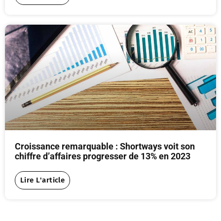
Croissance remarquable : Shortways voit son
chiffre d’affaires progresser de 13% en 2023
Lire L'article