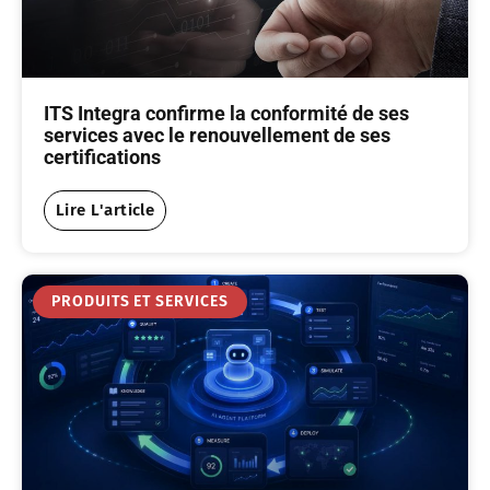
ITS Integra confirme la conformité de ses
services avec le renouvellement de ses
certifications
Lire L'article
PRODUITS ET SERVICES