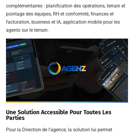
complémentaires : planification des opérations, terrain et
pointage des équipes, RH et conformité, finances et
facturation, business et IA, application mobile pour les
agents sur le terrain.
Une Solution Accessible Pour Toutes Les
Parties
Pour la Direction de l’agence, la solution lui permet