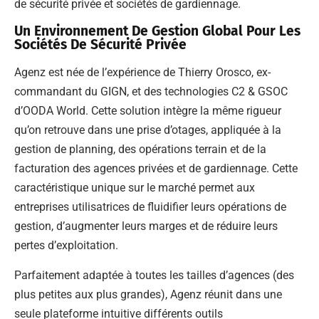
de sécurité privée et sociétés de gardiennage.
Un Environnement De Gestion Global Pour Les
Sociétés De Sécurité Privée
Agenz est née de l’expérience de Thierry Orosco, ex-
commandant du GIGN, et des technologies C2 & GSOC
d’OODA World. Cette solution intègre la même rigueur
qu’on retrouve dans une prise d’otages, appliquée à la
gestion de planning, des opérations terrain et de la
facturation des agences privées et de gardiennage. Cette
caractéristique unique sur le marché permet aux
entreprises utilisatrices de fluidifier leurs opérations de
gestion, d’augmenter leurs marges et de réduire leurs
pertes d’exploitation.
Parfaitement adaptée à toutes les tailles d’agences (des
plus petites aux plus grandes), Agenz réunit dans une
seule plateforme intuitive différents outils