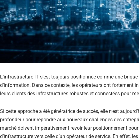
L’infrastructure IT s’est toujours positionnée comme une brique
d’information. Dans ce contexte, les opérateurs ont fortement i
leurs clients des infrastructures robustes et connectées pour me
Si cette approche a été génératrice de succès, elle n’est aujourd’
profondeur pour répondre aux nouveaux challenges des entrepris
marché doivent impérativement revoir leur positionnement pour 
d’infrastructure vers celle d’un opérateur de service. En effet, l