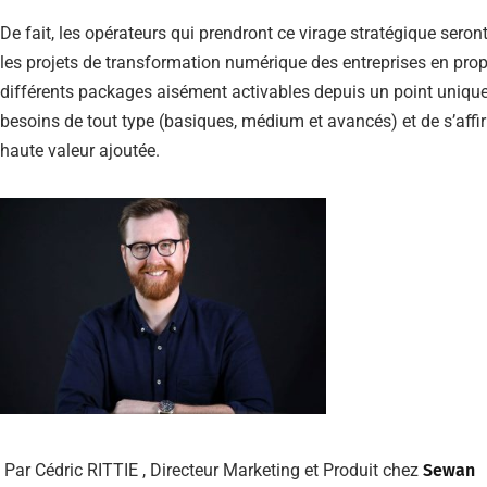
De fait, les opérateurs qui prendront ce virage stratégique se
les projets de transformation numérique des entreprises en pro
différents packages aisément activables depuis un point unique.
besoins de tout type (basiques, médium et avancés) et de s’aff
haute valeur ajoutée.
Par Cédric RITTIE , Directeur Marketing et Produit chez
Sewan