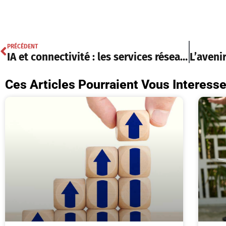
PRÉCÉDENT
IA et connectivité : les services réseau deviennent critiques
Ces Articles Pourraient Vous Interesse