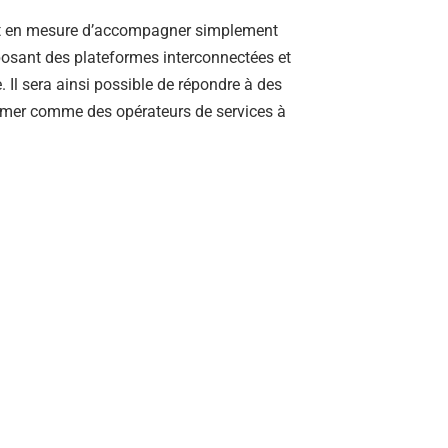
ront en mesure d’accompagner simplement
posant des plateformes interconnectées et
 Il sera ainsi possible de répondre à des
irmer comme des opérateurs de services à