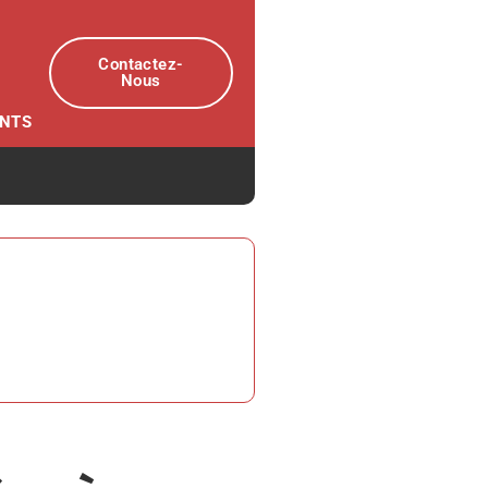
Contactez-
Nous
ENTS