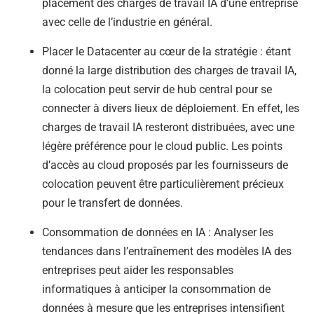
placement des charges de travail IA d’une entreprise
avec celle de l’industrie en général.
Placer le Datacenter au cœur de la stratégie : étant
donné la large distribution des charges de travail IA,
la colocation peut servir de hub central pour se
connecter à divers lieux de déploiement. En effet, les
charges de travail IA resteront distribuées, avec une
légère préférence pour le cloud public. Les points
d’accès au cloud proposés par les fournisseurs de
colocation peuvent être particulièrement précieux
pour le transfert de données.
Consommation de données en IA : Analyser les
tendances dans l’entraînement des modèles IA des
entreprises peut aider les responsables
informatiques à anticiper la consommation de
données à mesure que les entreprises intensifient