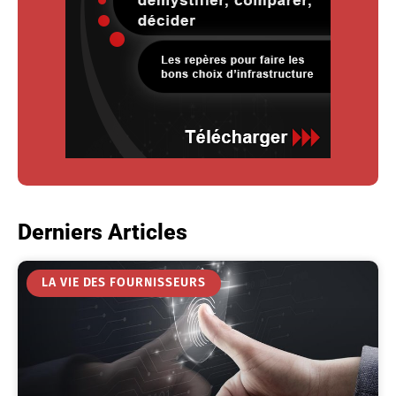
Derniers Articles
LA VIE DES FOURNISSEURS