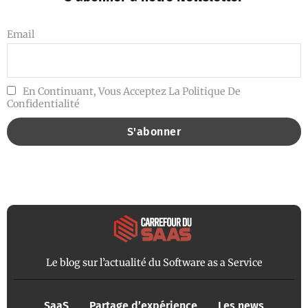
Email
En Continuant, Vous Acceptez La Politique De
Confidentialité
Le blog sur l’actualité du Software as a Service
SaaS
Partage d’expérience
Les news