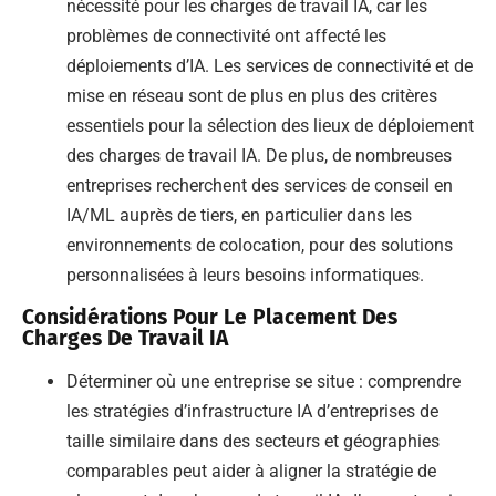
nécessité pour les charges de travail IA, car les
problèmes de connectivité ont affecté les
déploiements d’IA. Les services de connectivité et de
mise en réseau sont de plus en plus des critères
essentiels pour la sélection des lieux de déploiement
des charges de travail IA. De plus, de nombreuses
entreprises recherchent des services de conseil en
IA/ML auprès de tiers, en particulier dans les
environnements de colocation, pour des solutions
personnalisées à leurs besoins informatiques.
Considérations Pour Le Placement Des
Charges De Travail IA
Déterminer où une entreprise se situe : comprendre
les stratégies d’infrastructure IA d’entreprises de
taille similaire dans des secteurs et géographies
comparables peut aider à aligner la stratégie de