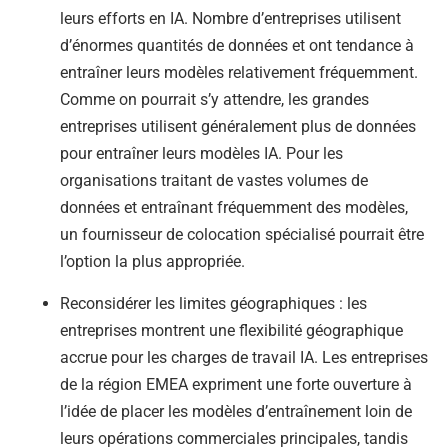
leurs efforts en IA. Nombre d’entreprises utilisent
d’énormes quantités de données et ont tendance à
entraîner leurs modèles relativement fréquemment.
Comme on pourrait s’y attendre, les grandes
entreprises utilisent généralement plus de données
pour entraîner leurs modèles IA. Pour les
organisations traitant de vastes volumes de
données et entraînant fréquemment des modèles,
un fournisseur de colocation spécialisé pourrait être
l’option la plus appropriée.
Reconsidérer les limites géographiques : les
entreprises montrent une flexibilité géographique
accrue pour les charges de travail IA. Les entreprises
de la région EMEA expriment une forte ouverture à
l’idée de placer les modèles d’entraînement loin de
leurs opérations commerciales principales, tandis