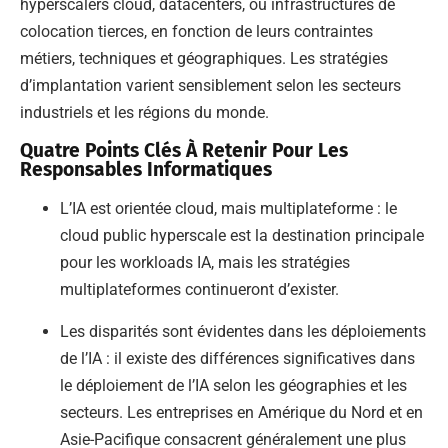
hyperscalers cloud, datacenters, ou infrastructures de
colocation tierces, en fonction de leurs contraintes
métiers, techniques et géographiques. Les stratégies
d’implantation varient sensiblement selon les secteurs
industriels et les régions du monde.
Quatre Points Clés À Retenir Pour Les
Responsables Informatiques
L’IA est orientée cloud, mais multiplateforme : le
cloud public hyperscale est la destination principale
pour les workloads IA, mais les stratégies
multiplateformes continueront d’exister.
Les disparités sont évidentes dans les déploiements
de l’IA : il existe des différences significatives dans
le déploiement de l’IA selon les géographies et les
secteurs. Les entreprises en Amérique du Nord et en
Asie-Pacifique consacrent généralement une plus