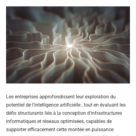
Les entreprises approfondissent leur exploration du
potentiel de l’intelligence artificielle , tout en évaluant les
défis structurants liés à la conception d’infrastructures
informatiques et réseaux optimisées, capables de
supporter efficacement cette montée en puissance