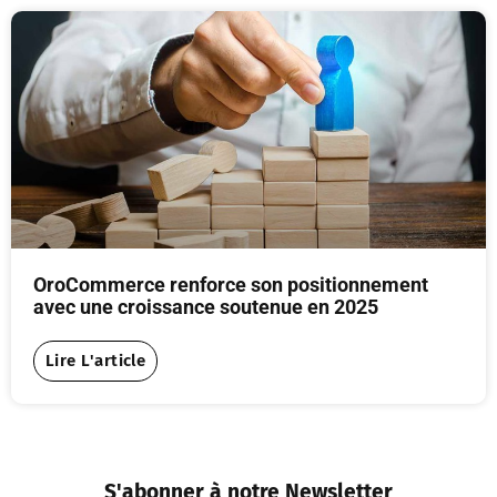
OroCommerce renforce son positionnement
avec une croissance soutenue en 2025
Lire L'article
S'abonner à notre Newsletter