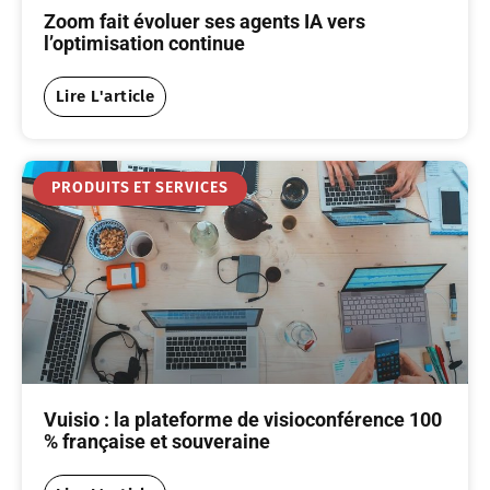
Zoom fait évoluer ses agents IA vers
l’optimisation continue
Lire L'article
PRODUITS ET SERVICES
Vuisio : la plateforme de visioconférence 100
% française et souveraine