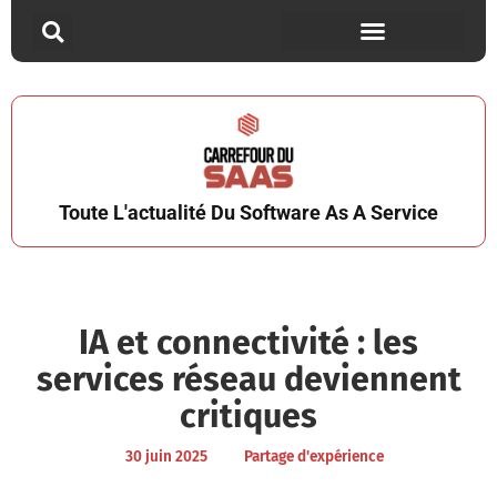
Toute L'actualité Du Software As A Service
IA et connectivité : les
services réseau deviennent
critiques
30 juin 2025
Partage d'expérience