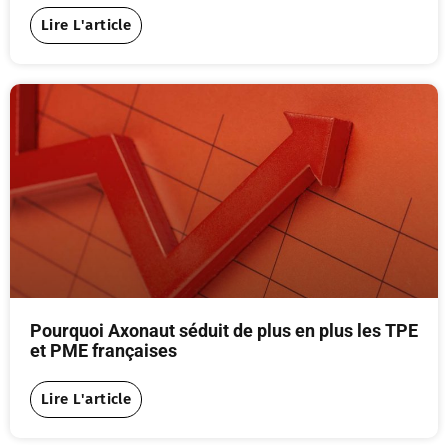
Lire L'article
Pourquoi Axonaut séduit de plus en plus les TPE
et PME françaises
Lire L'article