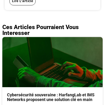
Lire L'article
Ces Articles Pourraient Vous
Interesser
Cybersécurité souveraine : HarfangLab et IMS
Networks proposent une solution clé en main