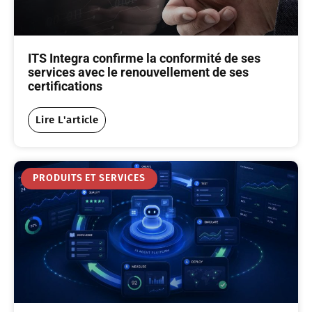
ITS Integra confirme la conformité de ses
services avec le renouvellement de ses
certifications
Lire L'article
PRODUITS ET SERVICES