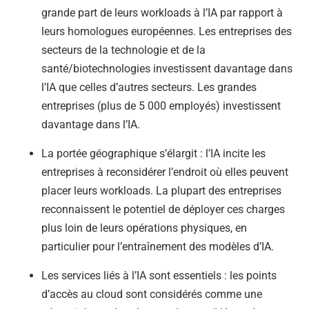
grande part de leurs workloads à l’IA par rapport à
leurs homologues européennes. Les entreprises des
secteurs de la technologie et de la
santé/biotechnologies investissent davantage dans
l’IA que celles d’autres secteurs. Les grandes
entreprises (plus de 5 000 employés) investissent
davantage dans l’IA.
La portée géographique s’élargit : l’IA incite les
entreprises à reconsidérer l’endroit où elles peuvent
placer leurs workloads. La plupart des entreprises
reconnaissent le potentiel de déployer ces charges
plus loin de leurs opérations physiques, en
particulier pour l’entraînement des modèles d’IA.
Les services liés à l’IA sont essentiels : les points
d’accès au cloud sont considérés comme une