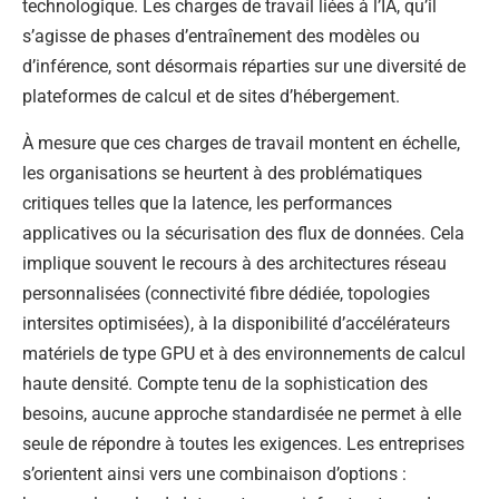
technologique. Les charges de travail liées à l’IA, qu’il
s’agisse de phases d’entraînement des modèles ou
d’inférence, sont désormais réparties sur une diversité de
plateformes de calcul et de sites d’hébergement.
À mesure que ces charges de travail montent en échelle,
les organisations se heurtent à des problématiques
critiques telles que la latence, les performances
applicatives ou la sécurisation des flux de données. Cela
implique souvent le recours à des architectures réseau
personnalisées (connectivité fibre dédiée, topologies
intersites optimisées), à la disponibilité d’accélérateurs
matériels de type GPU et à des environnements de calcul
haute densité. Compte tenu de la sophistication des
besoins, aucune approche standardisée ne permet à elle
seule de répondre à toutes les exigences. Les entreprises
s’orientent ainsi vers une combinaison d’options :